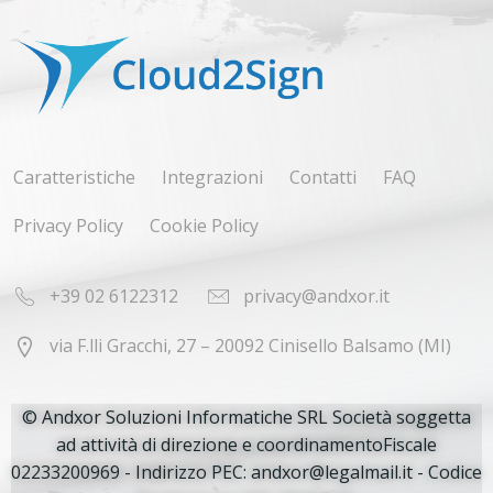
Caratteristiche
Integrazioni
Contatti
FAQ
Privacy Policy
Cookie Policy
+39 02 6122312
privacy@andxor.it
via F.lli Gracchi, 27 – 20092 Cinisello Balsamo (MI)
© Andxor Soluzioni Informatiche SRL Società soggetta
ad attività di direzione e coordinamentoFiscale
02233200969 - Indirizzo PEC: andxor@legalmail.it - Codice