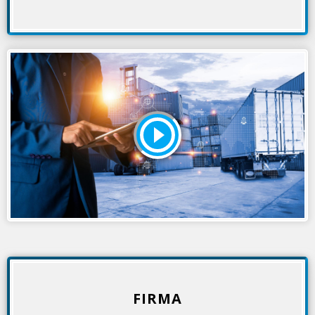
FIRMA
a tutti i tuoi contratti