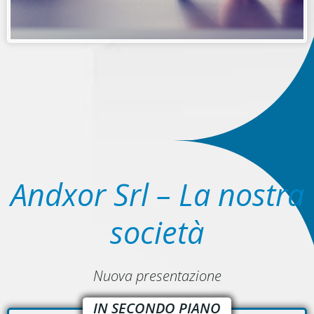
Andxor Srl – La nostra
società
Nuova presentazione
IN SECONDO PIANO