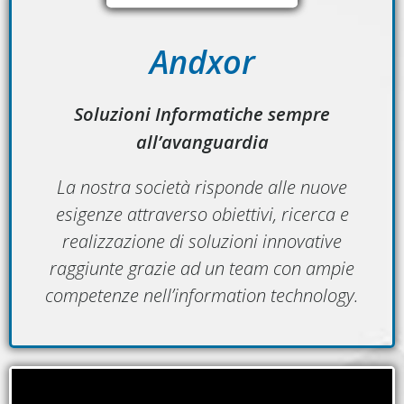
Andxor
Soluzioni Informatiche sempre
all’avanguardia
La nostra società risponde alle nuove
esigenze attraverso obiettivi, ricerca e
realizzazione di soluzioni innovative
raggiunte grazie ad un team con ampie
competenze nell’information technology.