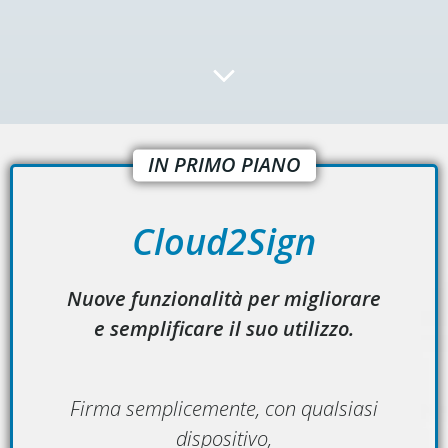
IN PRIMO PIANO
Cloud2Sign
Nuove funzionalità per migliorare
e semplificare il suo utilizzo.
Firma semplicemente, con qualsiasi
dispositivo,