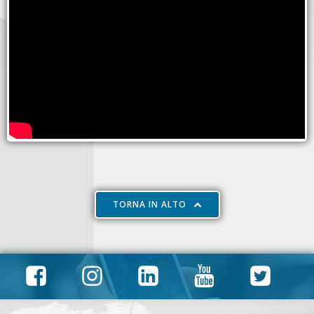
TORNA IN ALTO